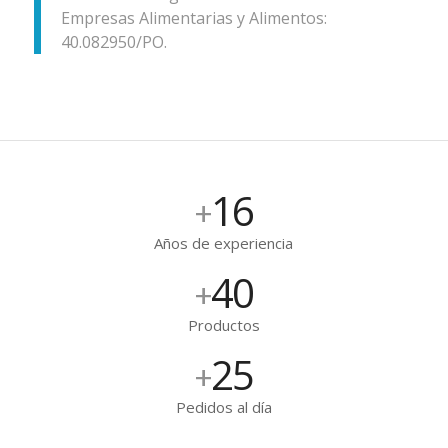
Empresas Alimentarias y Alimentos:
40.082950/PO.
16
+
Años de experiencia
40
+
Productos
25
+
Pedidos al día