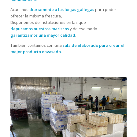
Acudimos
diariamente a las lonjas gallegas
para poder
ofrecer la máxima frescura,
Disponemos de instalaciones en las que
depuramos nuestros mariscos
y de ese modo
garantizamos una mayor calidad
.
También contamos con una
sala de elaborado para crear el
mejor producto envasado
.