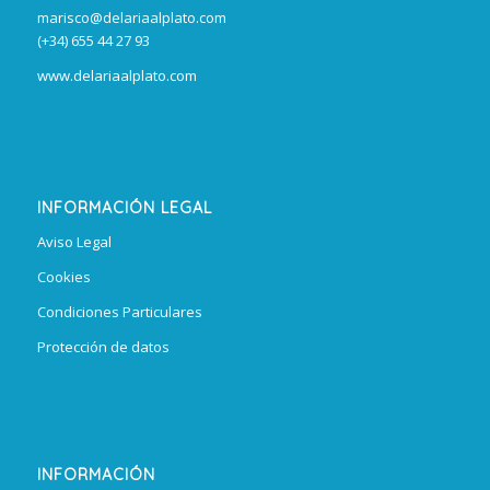
marisco@delariaalplato.com
(+34) 655 44 27 93
www.delariaalplato.com
INFORMACIÓN LEGAL
Aviso Legal
Cookies
Condiciones Particulares
Protección de datos
INFORMACIÓN