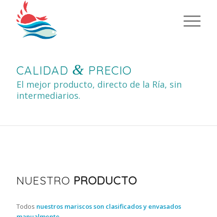
&
CALIDAD
PRECIO
El mejor producto, directo de la Ría, sin
intermediarios.
NUESTRO
PRODUCTO
Todos
nuestros mariscos son clasificados y envasados
manualmente
.