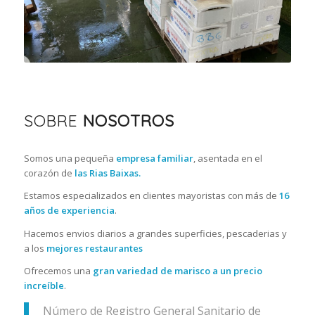
SOBRE
NOSOTROS
Somos una pequeña
empresa familiar
, asentada en el
corazón de
las Rias Baixas.
Estamos especializados en clientes mayoristas con más de
16
años de experiencia
.
Hacemos envios diarios a grandes superficies, pescaderias y
a los
mejores restaurantes
Ofrecemos una
gran variedad de marisco a un precio
increíble
.
Número de Registro General Sanitario de