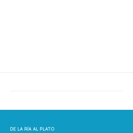
DE LA RÍA AL PLATO